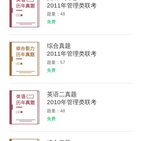
2011年管理类联考
题量：48
免费
综合真题
2011年管理类联考
题量：57
免费
英语二真题
2010年管理类联考
题量：48
免费