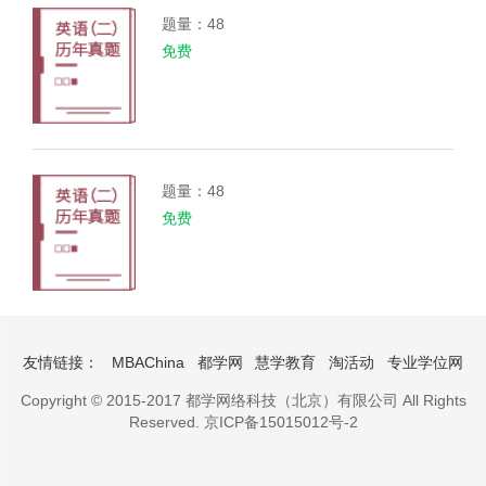
题量：48
免费
题量：48
免费
友情链接：
MBAChina
都学网
慧学教育
淘活动
专业学位网
Copyright © 2015-2017 都学网络科技（北京）有限公司 All Rights
Reserved.
京ICP备15015012号-2