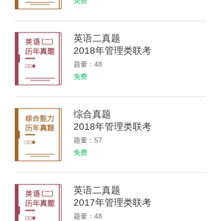
免费
英语二真题
2018年管理类联考
题量：48
免费
综合真题
2018年管理类联考
题量：57
免费
英语二真题
2017年管理类联考
题量：48