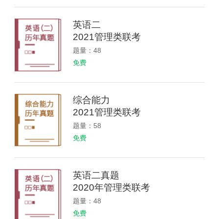
英语二
2021管理类联考
题量：48
免费
综合能力
2021管理类联考
题量：58
免费
英语二真题
2020年管理类联考
题量：48
免费