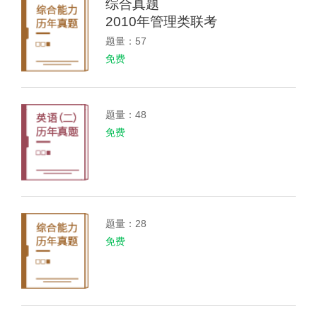
综合真题
2010年管理类联考
题量：57
免费
题量：48
免费
题量：28
免费