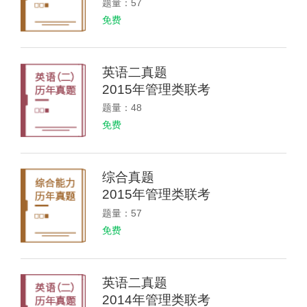
题量：57
免费
英语二真题
2015年管理类联考
题量：48
免费
综合真题
2015年管理类联考
题量：57
免费
英语二真题
2014年管理类联考