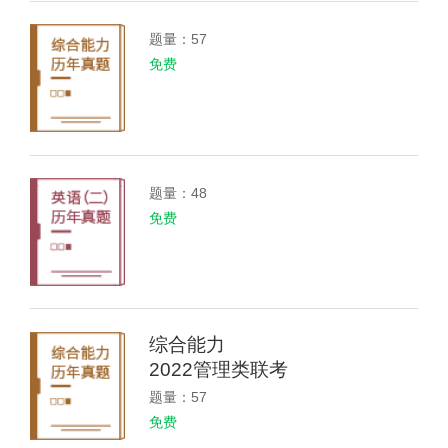
题量：57
免费
题量：48
免费
综合能力
2022管理类联考
题量：57
免费