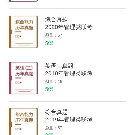
综合真题
2020年管理类联考
题量：57
免费
英语二真题
2019年管理类联考
题量：48
免费
综合真题
2019年管理类联考
题量：57