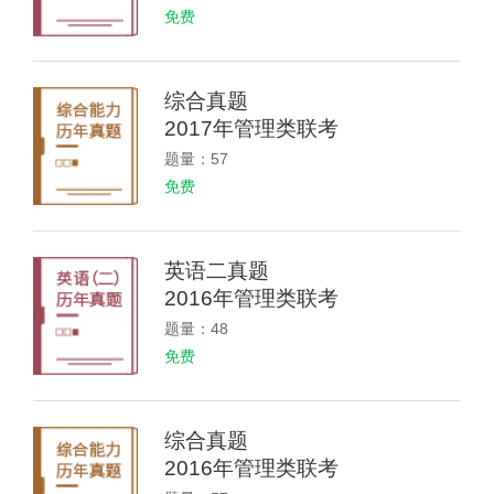
免费
综合真题
2017年管理类联考
题量：57
免费
英语二真题
2016年管理类联考
题量：48
免费
综合真题
2016年管理类联考