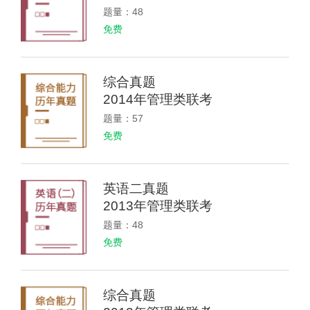
题量：48
免费
综合真题
2014年管理类联考
题量：57
免费
英语二真题
2013年管理类联考
题量：48
免费
综合真题