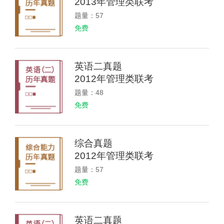
2013年管理类联考
题量：57
免费
英语二真题
2012年管理类联考
题量：48
免费
综合真题
2012年管理类联考
题量：57
免费
英语二真题