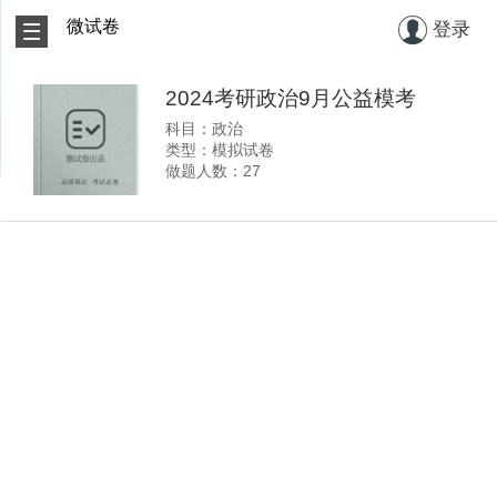
微试卷
登录
2024考研政治9月公益模考
科目：政治
类型：模拟试卷
做题人数：27