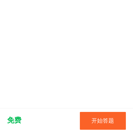
免费
开始答题