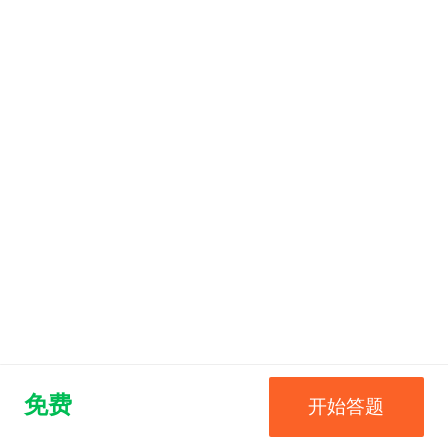
免费
开始答题