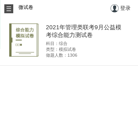
微试卷
登录
2021年管理类联考9月公益模
考综合能力测试卷
科目：综合
类型：模拟试卷
做题人数：1306