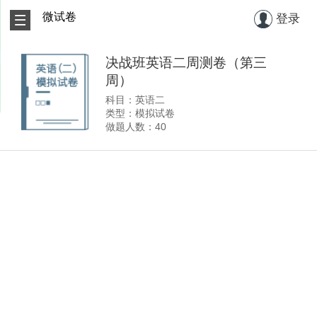
微试卷
登录
决战班英语二周测卷（第三
周）
科目：英语二
类型：模拟试卷
做题人数：40