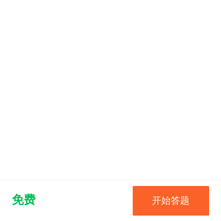
免费
开始答题