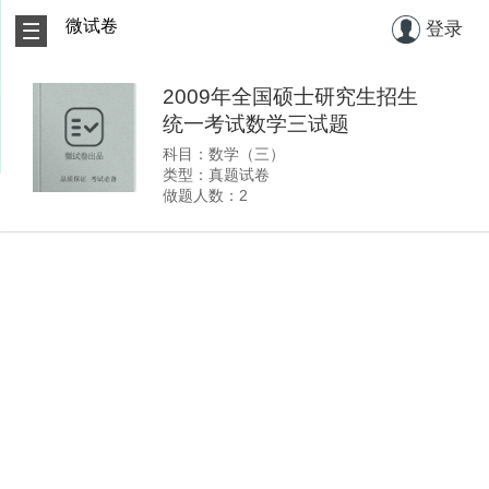
微试卷
登录
2009年全国硕士研究生招生
统一考试数学三试题
科目：数学（三）
类型：真题试卷
做题人数：2