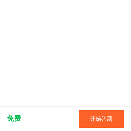
免费
开始答题