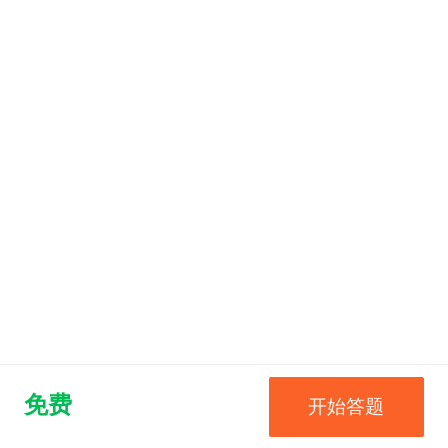
免费
开始答题