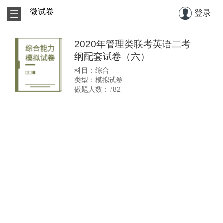
微试卷
登录
2020年管理类联考英语二考
纲配套试卷（六）
科目：综合
类型：模拟试卷
做题人数：782