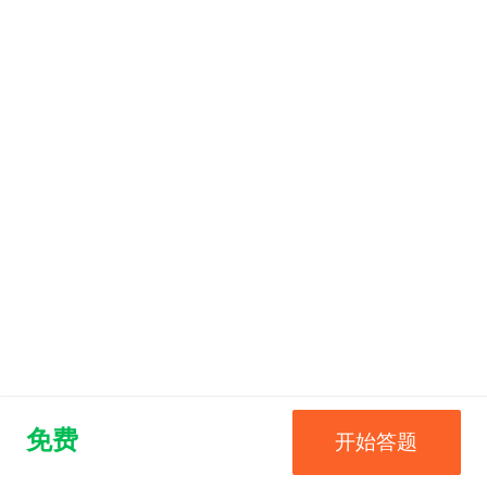
免费
开始答题