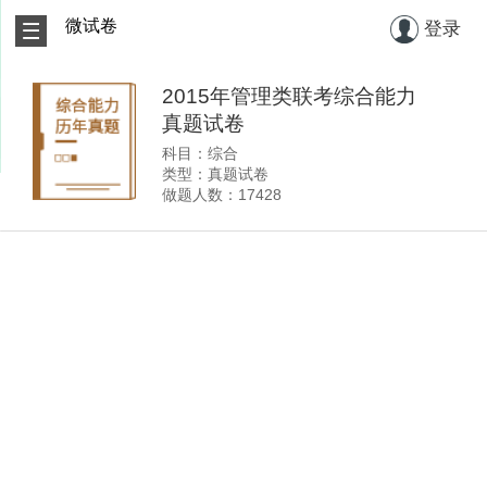
微试卷
登录
2015年管理类联考综合能力
真题试卷
科目：综合
类型：真题试卷
做题人数：17428