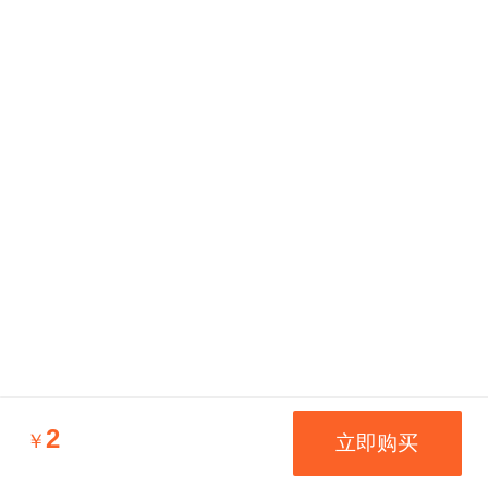
2
￥
立即购买