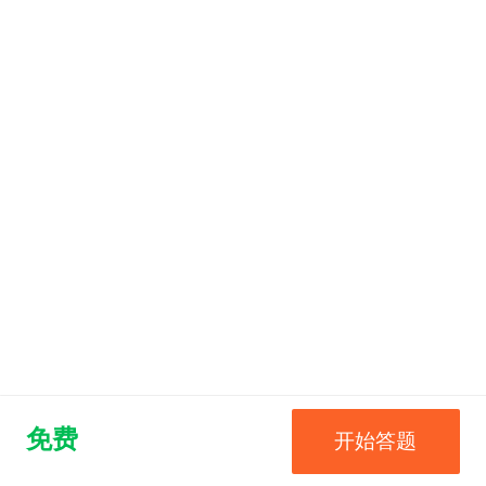
免费
开始答题