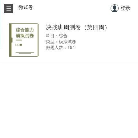
微试卷
登录
决战班周测卷（第四周）
科目：综合
类型：模拟试卷
做题人数：194