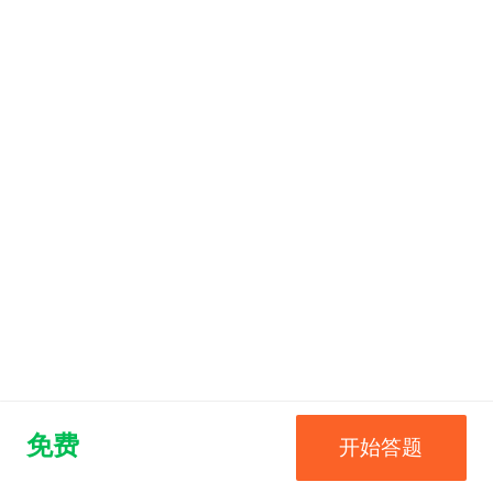
免费
开始答题