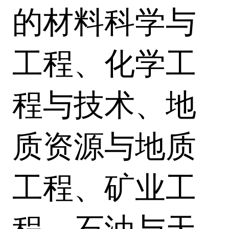
的材料科学与
工程、化学工
程与技术、地
质资源与地质
工程、矿业工