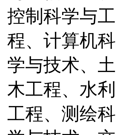
控制科学与工
程、计算机科
学与技术、土
木工程、水利
工程、测绘科