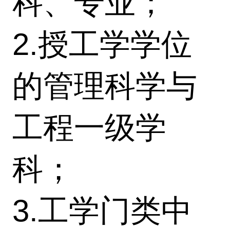
科、专业；
2.授工学学位
的管理科学与
工程一级学
科；
3.工学门类中