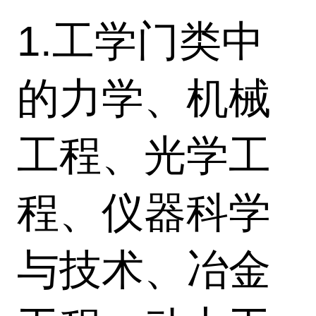
1.工学门类中
的力学、机械
工程、光学工
程、仪器科学
与技术、冶金