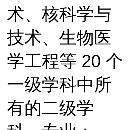
术、核科学与
技术、生物医
学工程等 20 个
一级学科中所
有的二级学