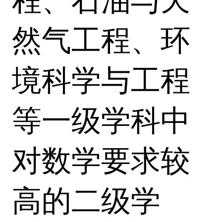
程、石油与天
然气工程、环
境科学与工程
等一级学科中
对数学要求较
高的二级学