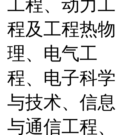
工程、动力工
程及工程热物
理、电气工
程、电子科学
与技术、信息
与通信工程、