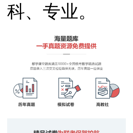
科、专业。