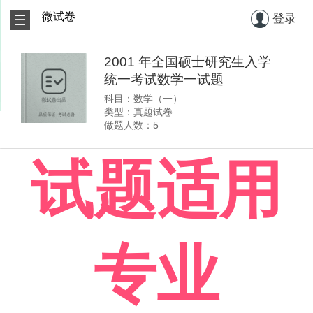
微试卷
登录
2001 年全国硕士研究生入学
统一考试数学一试题
科目：数学（一）
类型：真题试卷
做题人数：5
试题适用
专业