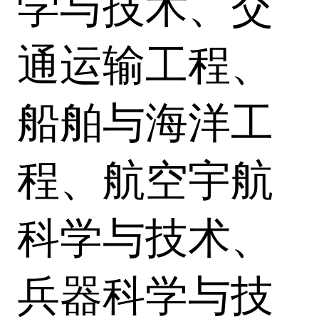
学与技术、交
通运输工程、
船舶与海洋工
程、航空宇航
科学与技术、
兵器科学与技