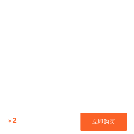
2
￥
立即购买