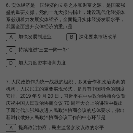
6.
实体经济是一国经济的立身之本和财富之源，是国家强
盛的重要支撑，党的十九大报告指出，建设现代化经济体
系必须着力发展实体经济，全面提升实体经济发展水平，
我国全面提升实体经济的重点是
加快发展制造业
深化要素市场改革
A
B
持续推进“三去一降一补”
C
加大力度资本培育力度
D
7.
人民政协作为统一战线的组织，多党合作和政治协商的
机构，人民民主的重要实现形式，是具有中国特色的制度
安排。2019 年 9 月 20 日，习近平在中央政治协商会议暨
庆祝中国人民政治协商会议 70 周年大会上的讲话中提出
了新时代加强和改进人民政治协商会议的总体要求，指出
新时代做好人民政治协商会议工作的中心环节是
提高政治协商，民主监督参政议政的水平
A