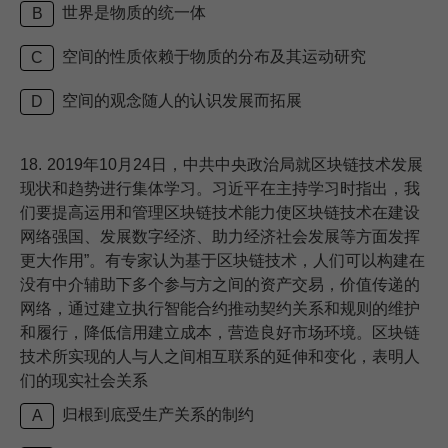
世界是物质的统一体
B
空间的性质依赖于物质的分布及其运动研究
C
空间的观念随人的认识发展而拓展
D
18.
2019年10月24日，中共中央政治局就区块链技术发展
现状和趋势进行集体学习。习近平在主持学习时指出，我
们要提高运用和管理区块链技术能力使区块链技术在建设
网络强国、发展数字经济、助力经济社会发展等方面发挥
更大作用”。有专家认为基于区块链技术，人们可以构建在
没有中介辅助下多个参与方之间的资产交易，价值传递的
网络，通过建立执行智能合约推动契约关系和规则的维护
和履行，降低信用建立成本，营造良好市场环境。区块链
技术所实现的人与人之间相互联系的延伸和变化，表明人
们的现实社会关系
归根到底受生产关系的制约
A