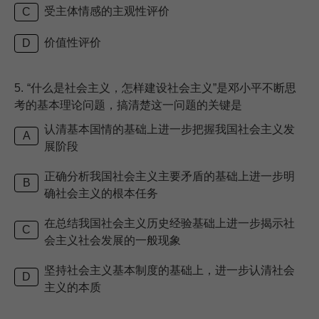
受主体情感的主观性评价
C
价值性评价
D
5.
“什么是社会主义，怎样建设社会主义”是邓小平不断思
考的基本理论问题，搞清楚这一问题的关键是
认清基本国情的基础上进一步把握我国社会主义发
A
展阶段
正确分析我国社会主义主要矛盾的基础上进一步明
B
确社会主义的根本任务
在总结我国社会主义历史经验基础上进一步揭示社
C
会主义社会发展的一般现象
坚持社会主义基本制度的基础上，进一步认清社会
D
主义的本质