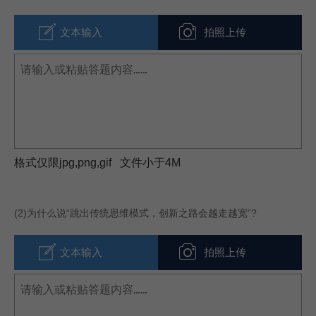
文本输入
拍照上传
格式仅限jpg,png,gif 文件小于4M
(2)
为什么说“跳出传统思维模式，创新之路会越走越宽”?
文本输入
拍照上传