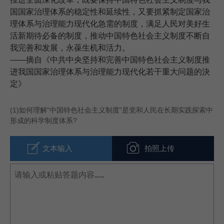
国国家治理体系的稳定性和延续性，又要抓紧制定国家治
理体系与治理能力现代化急需的制度，满足人民对美好生
活新期待必备的制度，推动中国特色社会主义制度不断自
我完善和发展，永葆生机和活力。
——摘自《中共中央坚持和完善中国特色社会主义制度推
进我国国家治理体系与治理能力现代化若干重大问题的決
定》
(1)
如何理解“中国特色社会主义制度”是党和人民在长期实践探索中
形成的科学制度体系?
文本输入
拍照上传