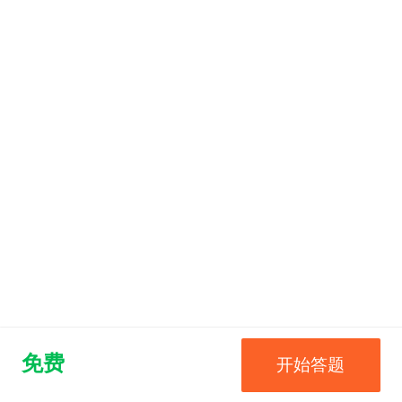
免费
开始答题