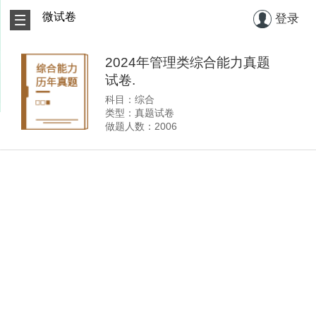
微试卷
登录
2024年管理类综合能力真题
试卷.
科目：综合
类型：真题试卷
做题人数：2006