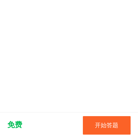
免费
开始答题