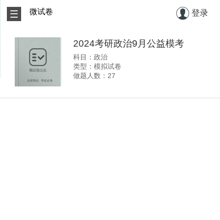
微试卷
登录
2024考研政治9月公益模考
科目：政治
类型：模拟试卷
做题人数：27