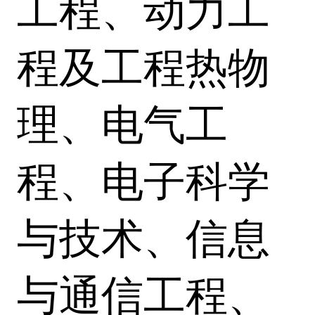
工程、动力工
程及工程热物
理、电气工
程、电子科学
与技术、信息
与通信工程、