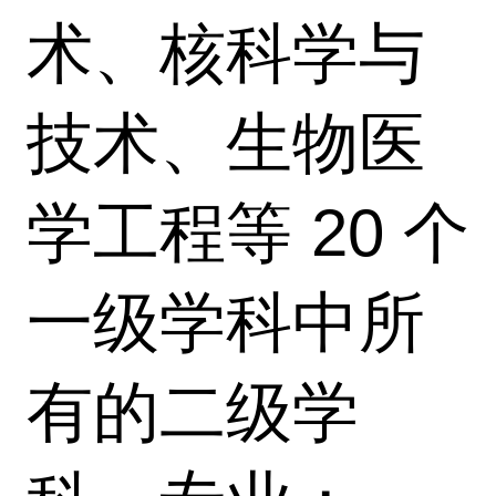
术、核科学与
技术、生物医
学工程等 20 个
一级学科中所
有的二级学