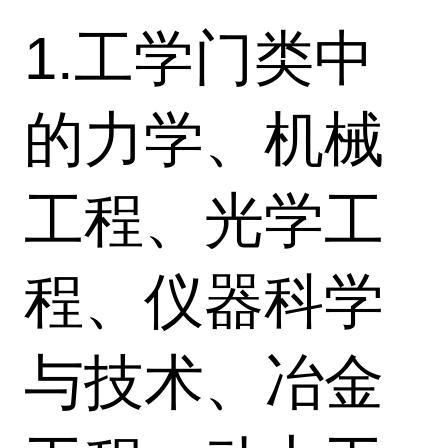
1.工学门类中
的力学、机械
工程、光学工
程、仪器科学
与技术、冶金