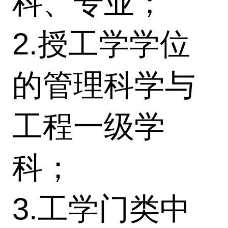
科、专业；
2.授工学学位
的管理科学与
工程一级学
科；
3.工学门类中