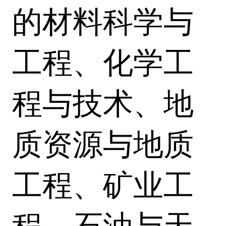
的材料科学与
工程、化学工
程与技术、地
质资源与地质
工程、矿业工