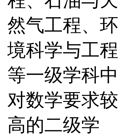
程、石油与天
然气工程、环
境科学与工程
等一级学科中
对数学要求较
高的二级学