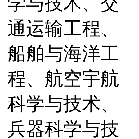
学与技术、交
通运输工程、
船舶与海洋工
程、航空宇航
科学与技术、
兵器科学与技