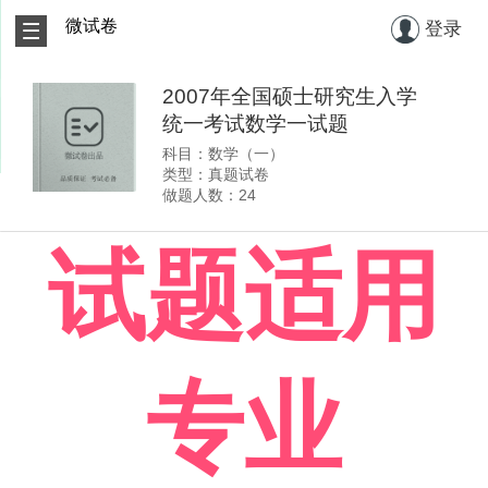
微试卷
登录
2007年全国硕士研究生入学
统一考试数学一试题
科目：数学（一）
类型：真题试卷
做题人数：24
试题适用
专业