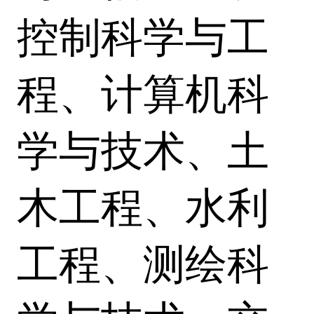
控制科学与工
程、计算机科
学与技术、土
木工程、水利
工程、测绘科