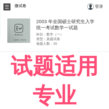
微试卷
登录
2003 年全国硕士研究生入学
统一考试数学一试题
科目：数学（一）
类型：真题试卷
做题人数：20
试题适用
专业