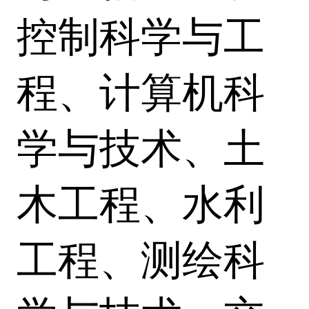
控制科学与工
程、计算机科
学与技术、土
木工程、水利
工程、测绘科