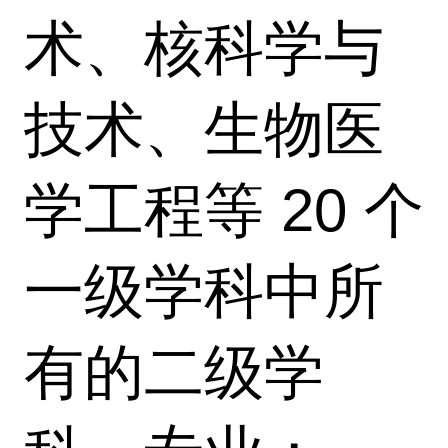
术、核科学与
技术、生物医
学工程等 20 个
一级学科中所
有的二级学