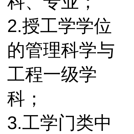
科、专业；
2.授工学学位
的管理科学与
工程一级学
科；
3.工学门类中