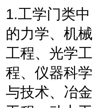
1.工学门类中
的力学、机械
工程、光学工
程、仪器科学
与技术、冶金