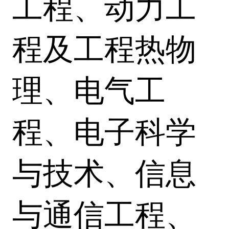
工程、动力工
程及工程热物
理、电气工
程、电子科学
与技术、信息
与通信工程、