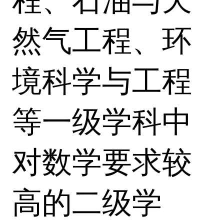
程、石油与天
然气工程、环
境科学与工程
等一级学科中
对数学要求较
高的二级学