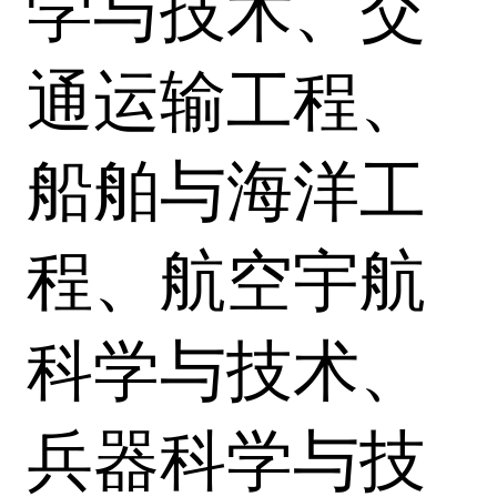
学与技术、交
通运输工程、
船舶与海洋工
程、航空宇航
科学与技术、
兵器科学与技