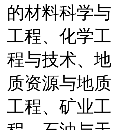
的材料科学与
工程、化学工
程与技术、地
质资源与地质
工程、矿业工