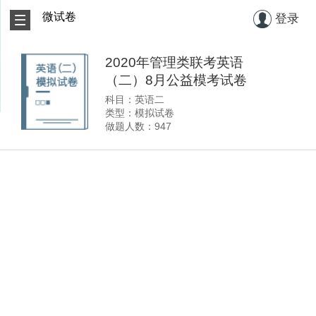
微试卷
登录
2020年管理类联考英语
（二）8月公益模考试卷
科目：英语二
类型：模拟试卷
做题人数：947