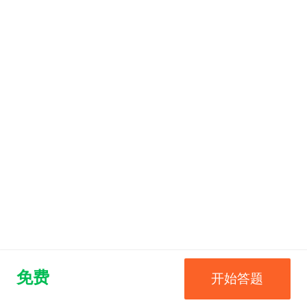
免费
开始答题