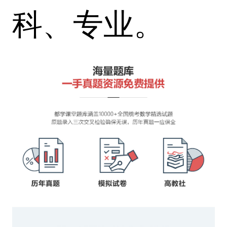
科、专业。