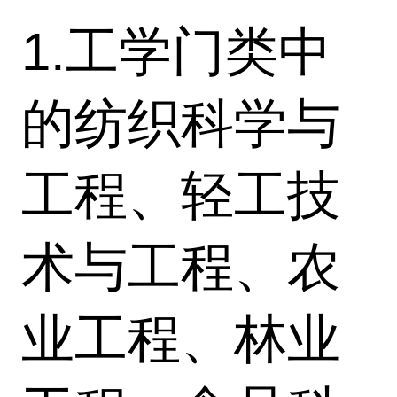
1.工学门类中
的纺织科学与
工程、轻工技
术与工程、农
业工程、林业