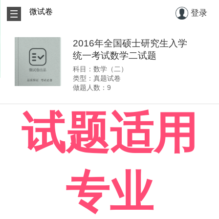
微试卷
登录
2016年全国硕士研究生入学
统一考试数学二试题
科目：数学（二）
类型：真题试卷
做题人数：9
试题适用
专业