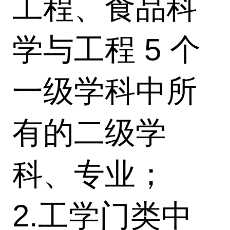
工程、食品科
学与工程 5 个
一级学科中所
有的二级学
科、专业；
2.工学门类中