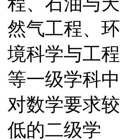
程、石油与天
然气工程、环
境科学与工程
等一级学科中
对数学要求较
低的二级学