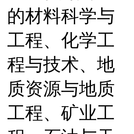
的材料科学与
工程、化学工
程与技术、地
质资源与地质
工程、矿业工