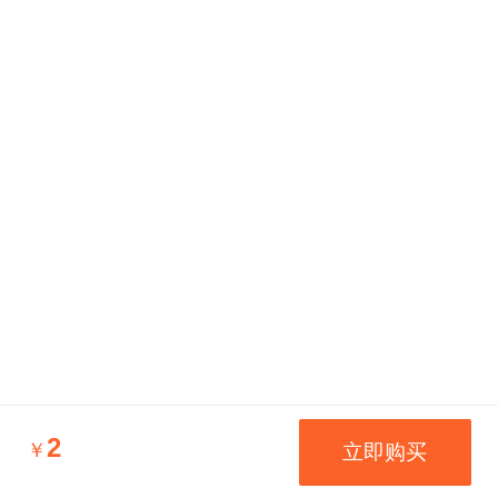
2
￥
立即购买