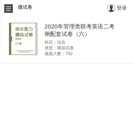
微试卷
登录
2020年管理类联考英语二考
纲配套试卷（六）
科目：综合
类型：模拟试卷
做题人数：782