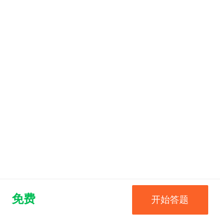
免费
开始答题