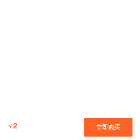
2
￥
立即购买