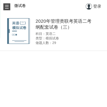
微试卷
登录
2020年管理类联考英语二考
纲配套试卷（三）
科目：英语二
类型：模拟试卷
做题人数：29