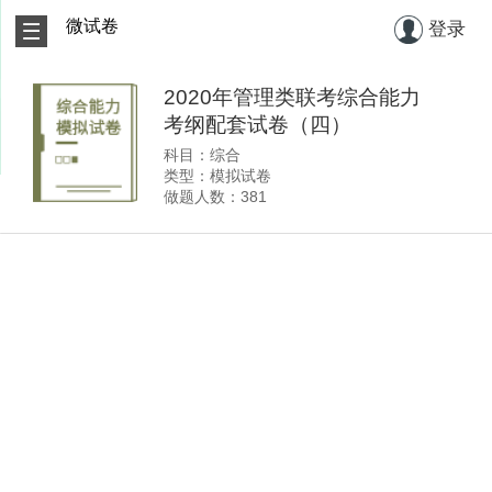
微试卷
登录
2020年管理类联考综合能力
考纲配套试卷（四）
科目：综合
类型：模拟试卷
做题人数：381