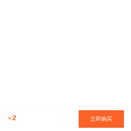
2
￥
立即购买