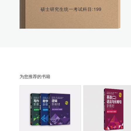
硕士研究生统一考试科目:199
为您推荐的书籍