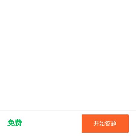
免费
开始答题