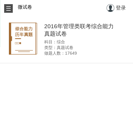
微试卷
登录
2016年管理类联考综合能力
真题试卷
科目：综合
类型：真题试卷
做题人数：17649